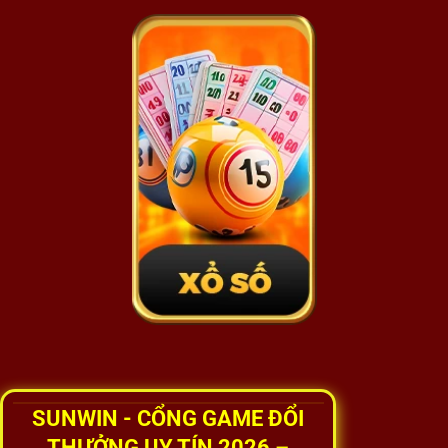
SUNWIN - CỔNG GAME ĐỔI
THƯỞNG UY TÍN 2026 –