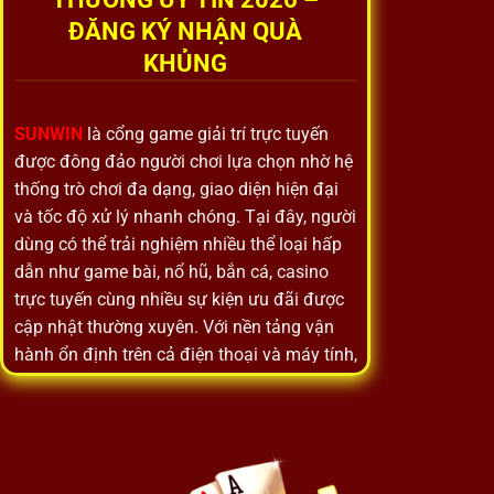
ĐĂNG KÝ NHẬN QUÀ
KHỦNG
SUNWIN
là cổng game giải trí trực tuyến
được đông đảo người chơi lựa chọn nhờ hệ
thống trò chơi đa dạng, giao diện hiện đại
và tốc độ xử lý nhanh chóng. Tại đây, người
dùng có thể trải nghiệm nhiều thể loại hấp
dẫn như game bài, nổ hũ, bắn cá, casino
trực tuyến cùng nhiều sự kiện ưu đãi được
cập nhật thường xuyên. Với nền tảng vận
hành ổn định trên cả điện thoại và máy tính,
SUN WIN
mang đến trải nghiệm mượt mà,
giúp người chơi dễ dàng tham gia mọi lúc,
mọi nơi. Đặc biệt, phiên bản
SUNWIN20
được nhiều người tìm kiếm nhờ khả năng
tối ưu hiệu năng, nâng cao tốc độ đăng